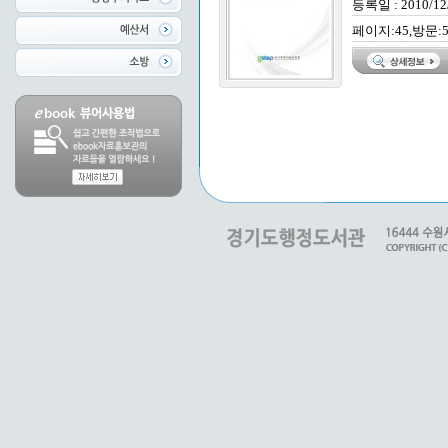
등록일 : 2010/12
페이지:45,방문:5