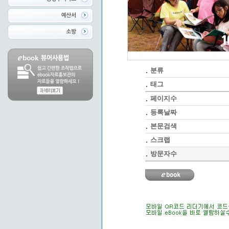
분류
태그
페이지수
등록날짜
본문검색
스크랩
방문자수