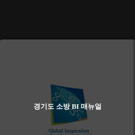
경기도 소방 BI 매뉴얼