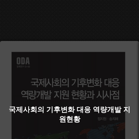
국제사회의 기후변화 대응 역량개발 지
원현황