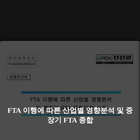
FTA 이행에 따른 산업별 영향분석 및 중
장기 FTA 종합