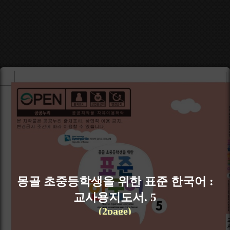
몽골 초중등학생을 위한 표준 한국어 :
교사용지도서. 5
(2page)