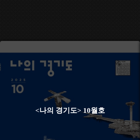
<나의 경기도> 10월호