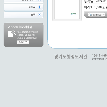
등록일 : 2024/01
페이지:1,088,방문