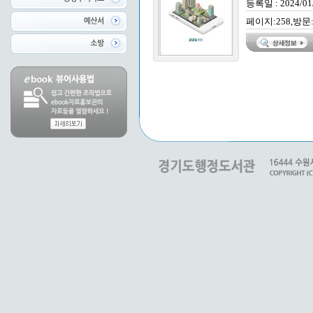
등록일 : 2024/01
페이지:258,방문: