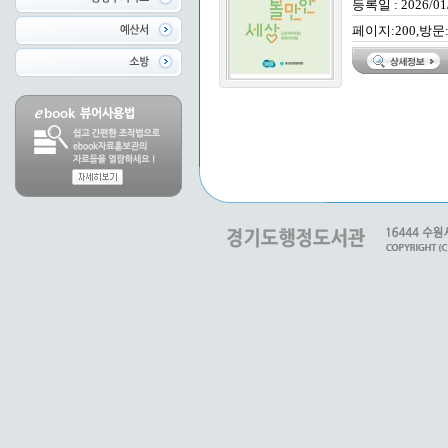
등록일 : 2026/01
페이지:200,방문: