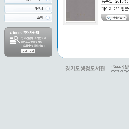
등록일 : 2016/10
페이지:283,방문: