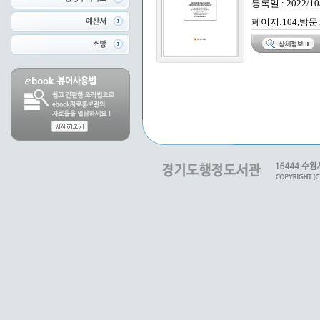
등록일 : 2022/10
페이지:104,방문: