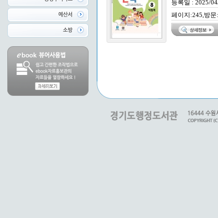
등록일 : 2025/04
페이지:245,방문: