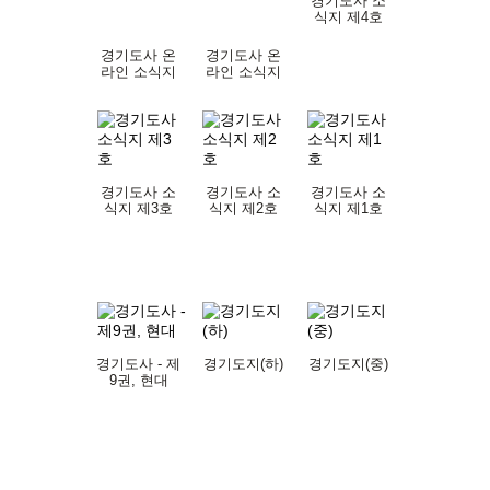
경기도사 소
식지 제4호
경기도사 온
경기도사 온
라인 소식지
라인 소식지
제6호
제5호
경기도사 소
경기도사 소
경기도사 소
식지 제3호
식지 제2호
식지 제1호
경기도사 - 제
경기도지(하)
경기도지(중)
9권, 현대