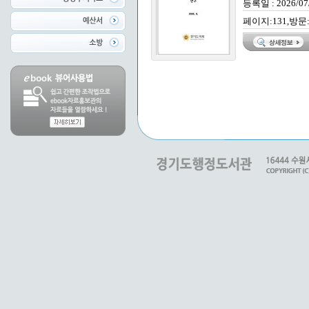
등록일 : 2026/07
페이지:131,방문: