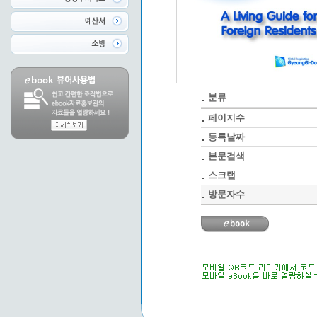
분류
페이지수
등록날짜
본문검색
스크랩
방문자수