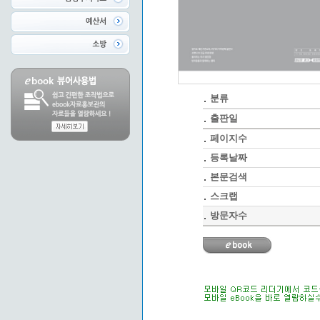
분류
출판일
페이지수
등록날짜
본문검색
스크랩
방문자수