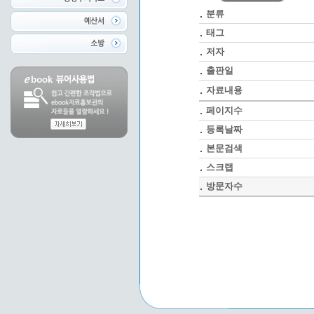
분류
태그
저자
출판일
자료내용
페이지수
등록날짜
본문검색
스크랩
방문자수