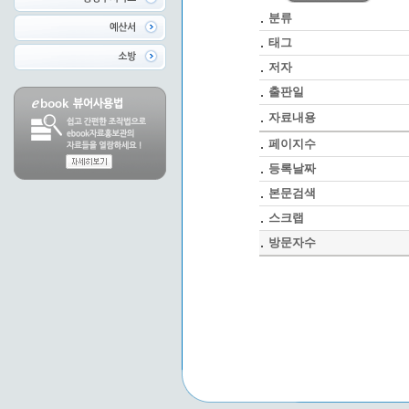
분류
태그
저자
출판일
자료내용
페이지수
등록날짜
본문검색
스크랩
방문자수