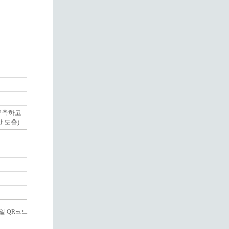
구축하고
 도출)