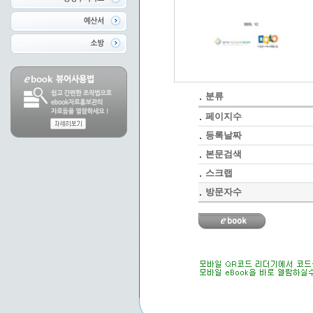
분류
페이지수
등록날짜
본문검색
스크랩
방문자수