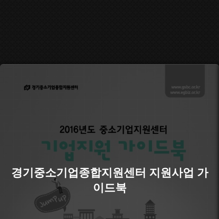
경기중소기업종합지원센터 지원사업 가
이드북