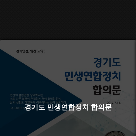
경기도 민생연합정치 합의문