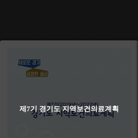
제7기 경기도 지역보건의료계획