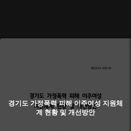
경기도 가정폭력 피해 이주여성 지원체
계 현황 및 개선방안