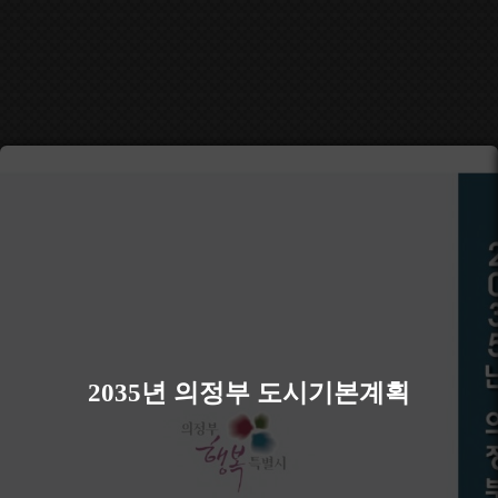
2035년 의정부 도시기본계획