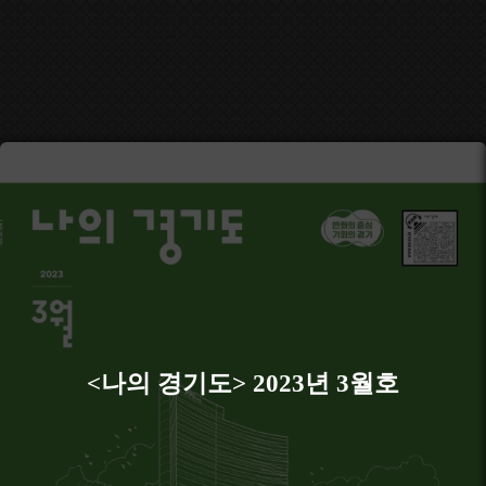
<나의 경기도> 2023년 3월호