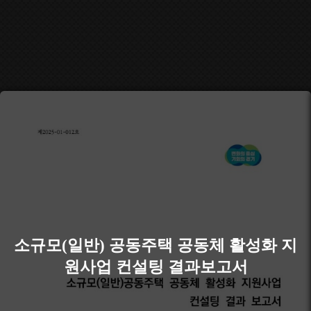
소규모(일반) 공동주택 공동체 활성화 지
원사업 컨설팅 결과보고서