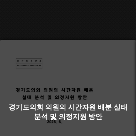
경기도의회 의원의 시간자원 배분 실태
분석 및 의정지원 방안