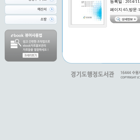
등록일 : 2014/11
페이지:65,방문:1