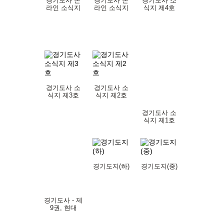
경기도사 온
경기도사 온
경기도사 소
라인 소식지
라인 소식지
식지 제4호
제6호
제5호
경기도사 소
경기도사 소
식지 제3호
식지 제2호
경기도사 소
식지 제1호
경기도지(하)
경기도지(중)
경기도사 - 제
9권, 현대