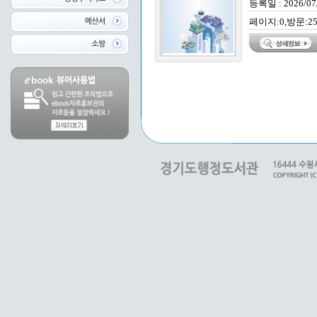
등록일 : 2026/07
페이지:0,방문:25