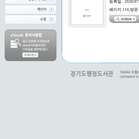
등록일 : 2026/07
페이지:116,방문: