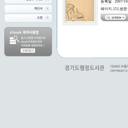
등록일 : 2007/10
페이지:252,방문: