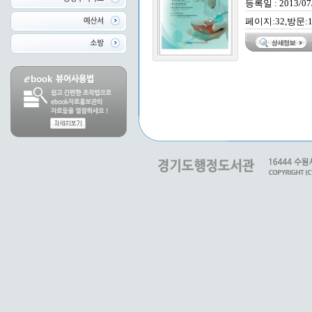
등록일 : 2013/07
페이지:32,방문:1