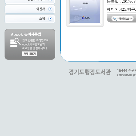
등록일 : 2017/08
페이지:425,방문: