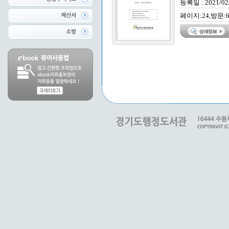
등록일 : 2021/02
페이지:24,방문:6