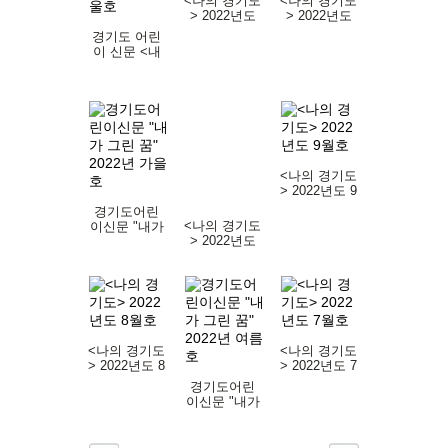
<나의 경기도
<나의 경기도
> 2022년도
> 2022년도
12월호
11월호
경기도 어린
이 신문 <내
가 그린 꿈>
2022년 겨울
호
<나의 경기도
> 2022년도 9
월호
경기도어린
<나의 경기도
이신문 "내가
> 2022년도
그린 꿈"
10월호
2022년 가을
호
<나의 경기도
<나의 경기도
> 2022년도 8
> 2022년도 7
월호
월호
경기도어린
이신문 "내가
그린 꿈"
2022년 여름
호