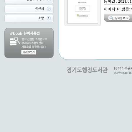
등록일 : 2021/01
페이지:18,방문:2