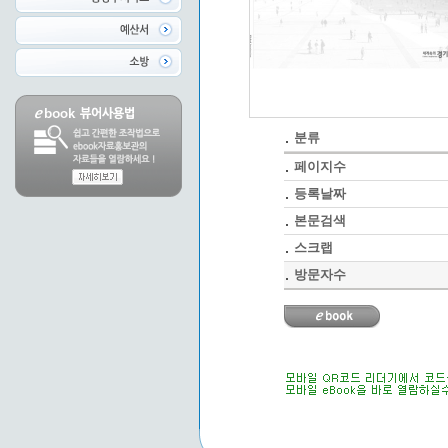
분류
페이지수
등록날짜
본문검색
스크랩
방문자수