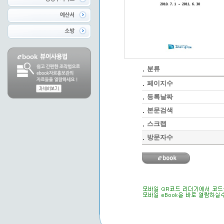
분류
페이지수
등록날짜
본문검색
스크랩
방문자수