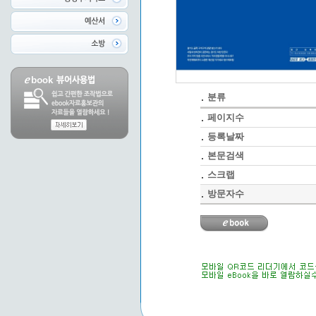
분류
페이지수
등록날짜
본문검색
스크랩
방문자수