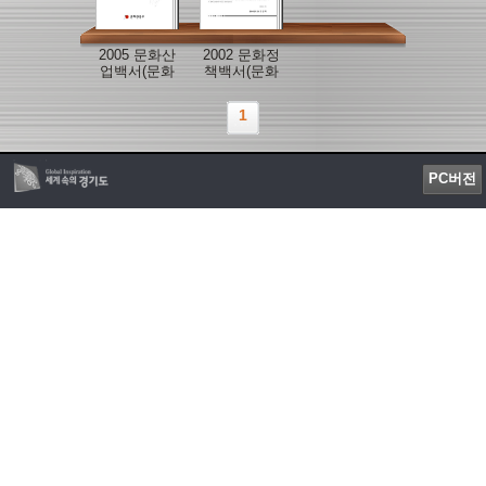
2005 문화산
2002 문화정
업백서(문화
책백서(문화
관광부)
관광부)
1
PC버전