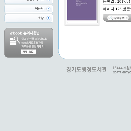
등록일 : 2017/01
페이지:176,방문: