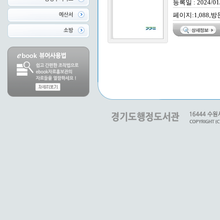
등록일 : 2024/01
페이지:1,088,방문