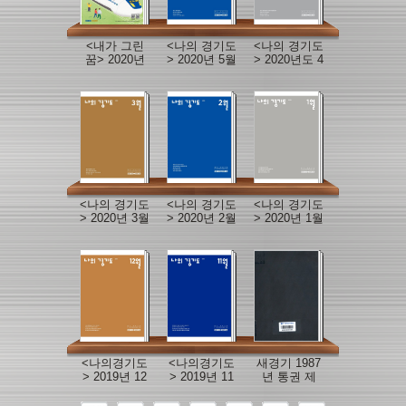
<내가 그린
<나의 경기도
<나의 경기도
꿈> 2020년
> 2020년 5월
> 2020년도 4
봄호
호
월호
<나의 경기도
<나의 경기도
<나의 경기도
> 2020년 3월
> 2020년 2월
> 2020년 1월
호
호
호
<나의경기도
<나의경기도
새경기 1987
> 2019년 12
> 2019년 11
년 통권 제
월호
월호
290호