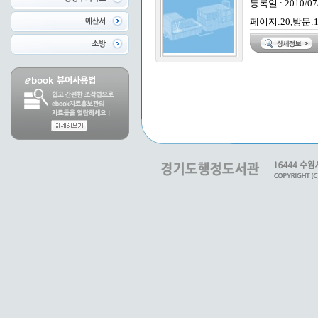
등록일 : 2010/07
페이지:20,방문:1