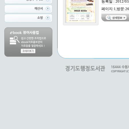
등록일 : 2012/03
페이지:1,방문:2