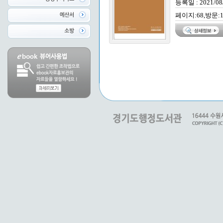
등록일 : 2021/08
페이지:68,방문:1