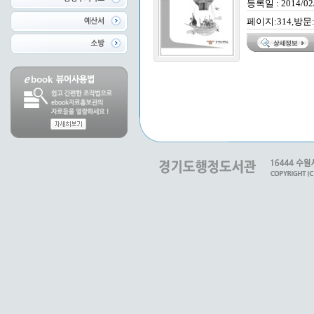
등록일 : 2014/02
페이지:314,방문: